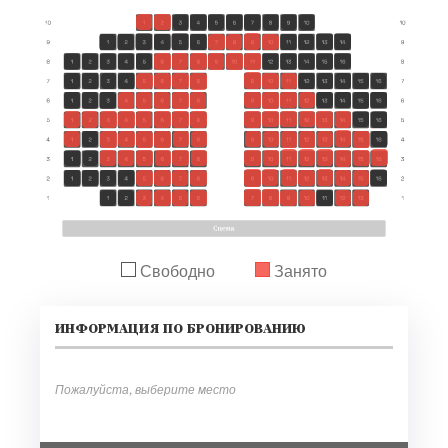
Свободно
Занято
ИНФОРМАЦИЯ ПО БРОНИРОВАНИЮ
Пожалуйста, выберите место