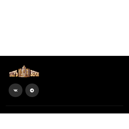
Вы можете купить билеты онлайн