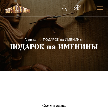
Главная
ПОДАРОК на ИМЕНИНЫ
ПОДАРОК на ИМЕНИНЫ