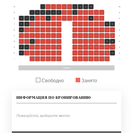
Свободно
Занято
ИНФОРМАЦИЯ ПО БРОНИРОВАНИЮ
Пожалуйста, выберите место