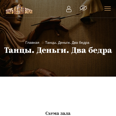
Главная
Танцы. Деньги. Два бедра
Танцы. Деньги. Два бедра