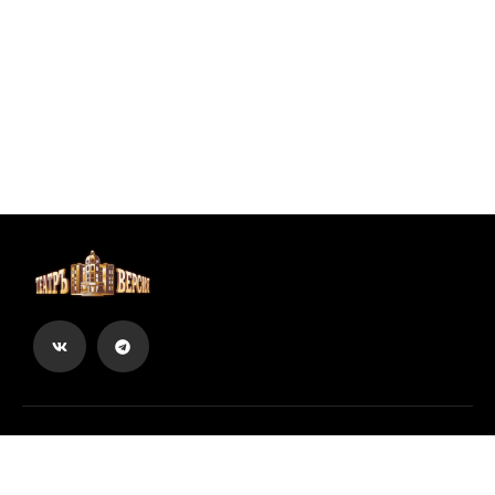
Вы можете купить билеты онлайн