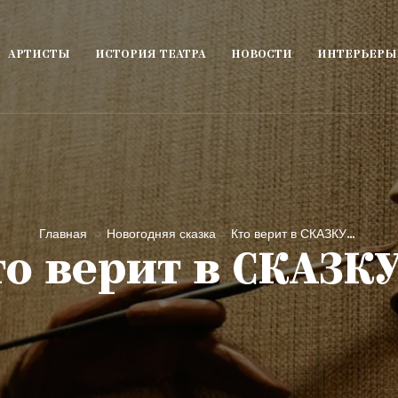
АРТИСТЫ
ИСТОРИЯ ТЕАТРА
НОВОСТИ
ИНТЕРЬЕРЫ
Главная
Новогодняя сказка
Кто верит в СКАЗКУ…
то верит в СКАЗК