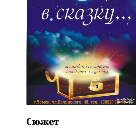
Сюжет