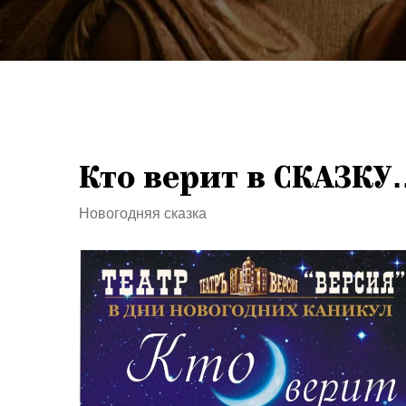
Кто верит в СКАЗКУ
Новогодняя сказка