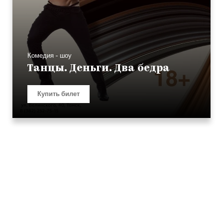
Комедия - шоу
Танцы. Деньги. Два бедра
Купить билет