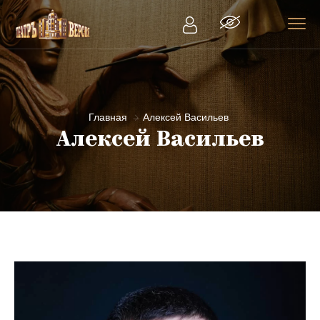
Главная
Алексей Васильев
Алексей Васильев