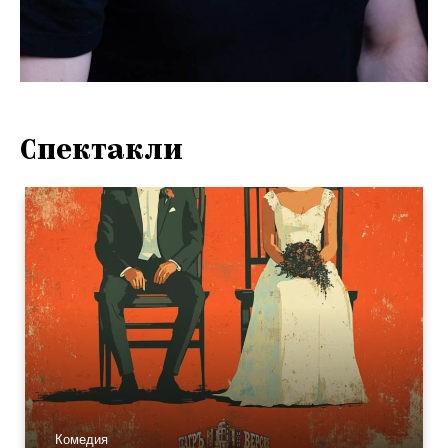
Спектакли
Комедия