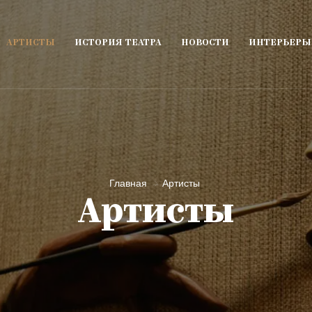
АРТИСТЫ
ИСТОРИЯ ТЕАТРА
НОВОСТИ
ИНТЕРЬЕРЫ
Главная
Артисты
Артисты