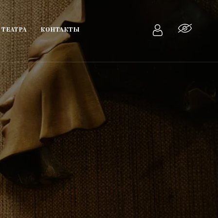
 ТЕАТРА
КОНТАКТЫ