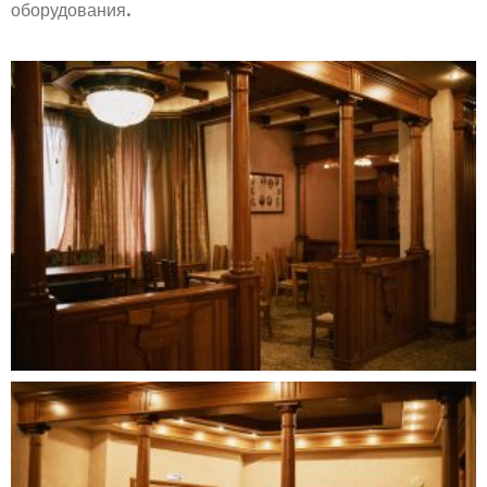
оборудования.