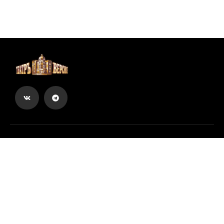
Вы можете купить билеты онлайн
Купить билет