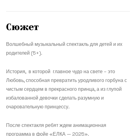
Сюжет
Волшебный музыкальный спектакль для детей и их
родителей (5+).
История, в которой главное чудо на свете – это
Любовь, способная превратить уродливого горбуна с
чистым сердцем в прекрасного принца, а из глупой
избалованной девочки сделать разумную и
очаровательную принцессу.
После спектакля ребят ждем анимационная
программа в фойе «ЕЛКА — 2025».