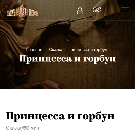
Главная
Сказка
Принцесса и горбун
Принцесса и горбун
Принцесса и горбун
Сказка
/
50 мин