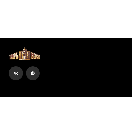
Вы можете купить билеты онлайн
Купить билет