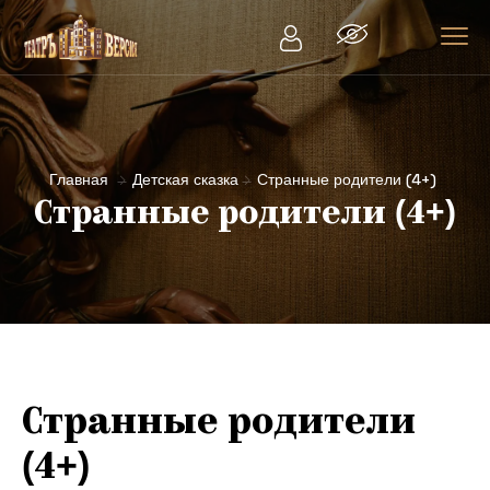
Главная
Детская сказка
Странные родители (4+)
Странные родители (4+)
Странные родители
(4+)