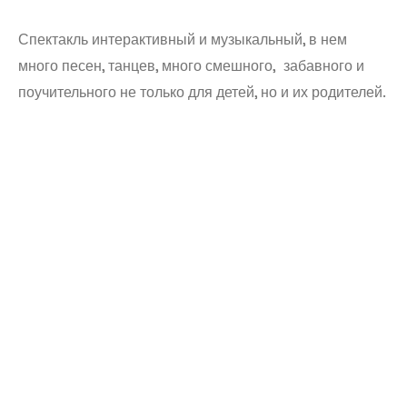
Спектакль интерактивный и музыкальный, в нем
много песен, танцев, много смешного, забавного и
поучительного не только для детей, но и их родителей.