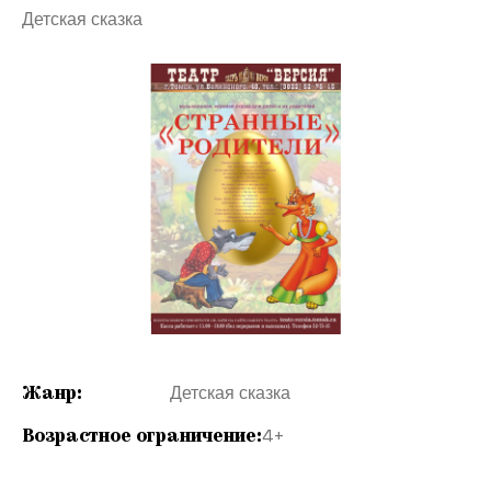
Детская сказка
Жанр:
Детская сказка
Возрастное ограничение:
4+