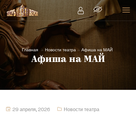
Главная
Новости театра
Афиша на МАЙ
Афиша на МАЙ
29 апреля, 2026
Новости театра